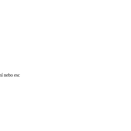
ní nebo esc