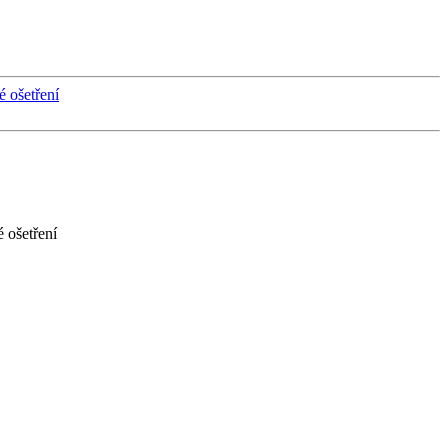
 ošetření